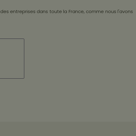
à des entreprises dans toute la France, comme nous l'avons