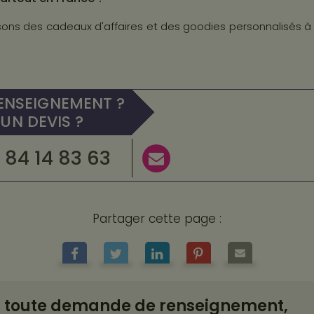
ssons des cadeaux d'affaires et des goodies personnalisés 
ENSEIGNEMENT ?
UN DEVIS ?
 84 14 83 63
Partager cette page :
 toute demande de renseignement,